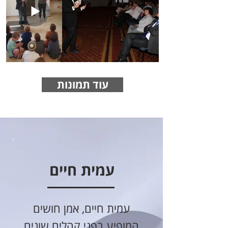
עוד תמונות
עמית חיים
עמית חיים, אמן חושים
המופיע בפני קהלים שונים