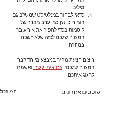
את הקהל ומותיר אותו נדהם, ללא 
מילים.
כדאי לבחור במנלטיסט שמשלב גם 
הומור, כי אין כמו ערב מבדר של 
קוסמות בכדי להפוך את אירוע בר 
המצווה שלכם לכזה שלא יישכח 
במהרה.
רוצים הצעת מחיר במבצע מיוחד לבר 
המצווה שלכם? 
צרו איתי קשר 
 ואשמח 
לחגוג איתכם.
הצג הכול
פוסטים אחרונים