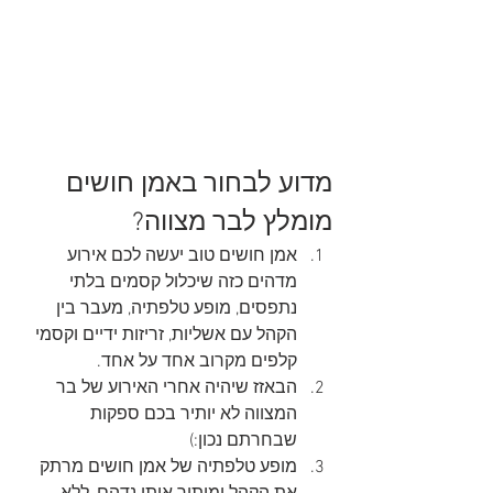
מדוע לבחור באמן חושים 
מומלץ לבר מצווה?
אמן חושים טוב יעשה לכם אירוע 
מדהים כזה שיכלול קסמים בלתי 
נתפסים, מופע טלפתיה, מעבר בין 
הקהל עם אשליות, זריזות ידיים וקסמי 
קלפים מקרוב אחד על אחד.
הבאזז שיהיה אחרי האירוע של בר 
המצווה לא יותיר בכם ספקות 
שבחרתם נכון:)
מופע טלפתיה של אמן חושים מרתק 