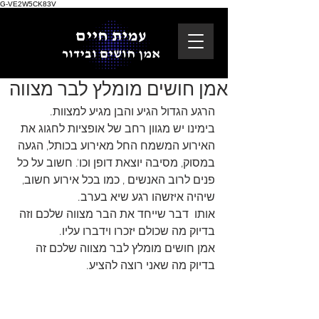
G-VE2W5CK83V
עמית חיים
אמן חושים ובידור
אמן חושים מומלץ לבר מצווה
הרגע הגדול הגיע והבן מגיע למצוות.
בימינו יש מגוון רחב של אופציות לחגוג את 
האירוע המשמח החל מאירוע בכותל, הגעה 
במסוק, מסיבה יוצאת דופן וכו'. חשוב על כל 
פנים לרוב האנשים , כמו בכל אירוע חשוב, 
שיהיה איזשהו רגע שיא בערב.
אותו  דבר שייחד את הבר מצווה שלכם וזה 
בדיוק מה שכולם יזכרו וידברו עליו.
אמן חושים מומלץ לבר מצווה שלכם זה 
בדיוק מה שאני רוצה להציע.