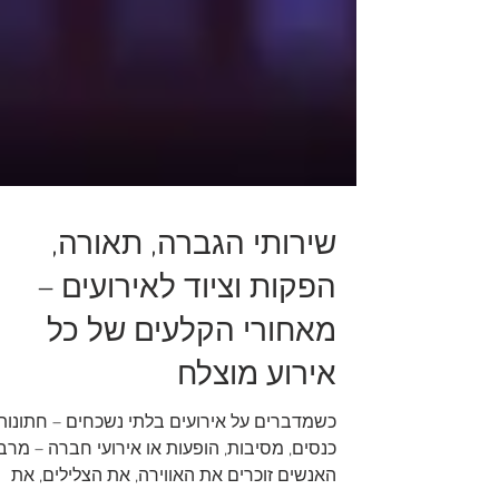
שירותי הגברה, תאורה,
הפקות וציוד לאירועים –
מאחורי הקלעים של כל
אירוע מוצלח
כשמדברים על אירועים בלתי נשכחים – חתונות,