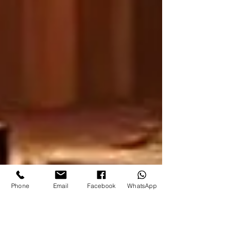
Phone
Email
Facebook
WhatsApp