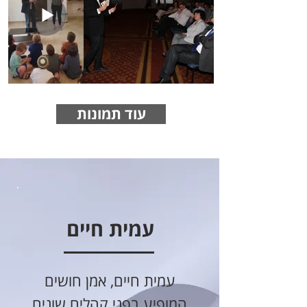
עוד תמונות
עמית חיים
עמית חיים, אמן חושים
המופיע בפני קהלים שונים