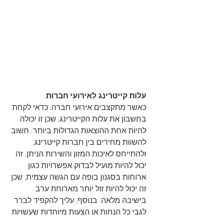
עלות קייטרינג לאירועי חברות
כאשר מתקצבים אירועי חברה, כדאי לקחת 
בחשבון את עלות הקייטרינג, שכן זו יכולה 
להיות אחת ההוצאות הגדולות ביותר. חשוב 
להשוות מחירים בין חברות קייטרינג, 
ולהתייחס לאיכות המזון והשירות הניתן. זה 
יכול להיות מועיל לבדוק אפשרויות כגון 
ארוחות בסגנון בופה עם הגשה עצמית, שכן 
זה יכול להיות זול יותר מארוחת ערב 
בישיבה מלאה. בנוסף, עליך להקפיד לברר 
לגבי כל הנחות או הצעות מיוחדות שעשויות 