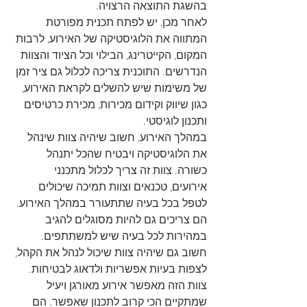
בהשגת התוצאה הרצויה.
לאחר מכן, יש לפתח תכנית מפורטת 
המתווה את הלוגיסטיקה של האירוע, לרבות 
המקום, הקייטרינג, הבילוי וכל הציוד והצוות 
הנדרשים. התוכנית צריכה לכלול גם ציר זמן 
של משימות שיש להשלים לקראת האירוע, 
כגון שיווק וקידום מכירות, מכירת כרטיסים 
ותכנון לוגיסטי.
במהלך האירוע, חשוב שיהיה צוות שינהל 
את הלוגיסטיקה ויבטיח שהכל יתנהל 
כשורה. צוות זה צריך לכלול מתכנני 
אירועים, טכנאים וצוות תמיכה שיכולים 
לטפל בכל בעיה שתתעורר במהלך האירוע. 
הם צריכים גם להיות מסוגלים להגיב 
במהירות לכל בעיה שיש למשתתפים. 
חשוב גם שיהיה צוות שיכול לנהל את הקהל, 
לצפות בעיות אפשריות ולדאוג לבטיחות.
צוות הזה מאפשר אירוע מאורגן ויעיל 
שמתקיים הכי קרוב לתכנון שאפשר. הם 